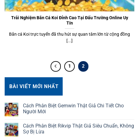
Trải Nghiệm Bắn Cá Koi Đỉnh Cao Tại Đấu Trường Online Uy
Tín
Bắn cá Koi trực tuyến đã thu hút sự quan tâm lớn từ cộng đồng
[...]
1
2
BÀI VIẾT MỚI NHẤT
Cách Phân Biệt Gemwin Thật Giả Chi Tiết Cho
Người Mới
Cách Phân Biệt Rikvip Thật Giả Siêu Chuẩn, Không
Sợ Bị Lừa