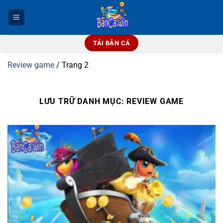
Bỏ
qua
nội
dung
TẢI BẮN CÁ
Review game
/
Trang 2
LƯU TRỮ DANH MỤC:
REVIEW GAME