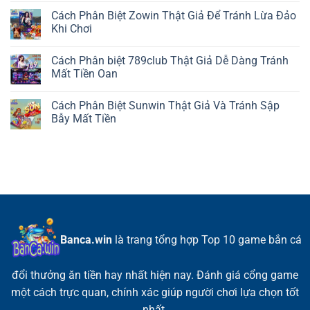
Cách Phân Biệt Zowin Thật Giả Để Tránh Lừa Đảo
Khi Chơi
Cách Phân biệt 789club Thật Giả Dễ Dàng Tránh
Mất Tiền Oan
Cách Phân Biệt Sunwin Thật Giả Và Tránh Sập
Bẫy Mất Tiền
Banca.win
là trang tổng hợp Top 10 game bắn cá
đổi thưởng ăn tiền hay nhất hiện nay. Đánh giá cổng game
một cách trực quan, chính xác giúp người chơi lựa chọn tốt
nhất.