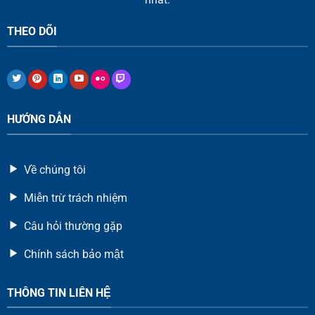
THEO DÕI
HƯỚNG DẪN
Về chúng tôi
Miễn trừ trách nhiệm
Câu hỏi thường gặp
Chính sách bảo mật
THÔNG TIN LIÊN HỆ