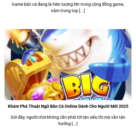
Game bắn cá đang là hiện tượng lớn trong cộng đồng game,
nằm trong top [...]
Khám Phá Thuật Ngữ Bắn Cá Online Dành Cho Người Mới 2025
Giờ đây, người chơi không cần phải tới tận siêu thị mà vẫn tận
hưởng [...]