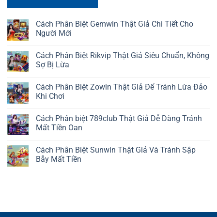
Cách Phân Biệt Gemwin Thật Giả Chi Tiết Cho
Người Mới
Cách Phân Biệt Rikvip Thật Giả Siêu Chuẩn, Không
Sợ Bị Lừa
Cách Phân Biệt Zowin Thật Giả Để Tránh Lừa Đảo
Khi Chơi
Cách Phân biệt 789club Thật Giả Dễ Dàng Tránh
Mất Tiền Oan
Cách Phân Biệt Sunwin Thật Giả Và Tránh Sập
Bẫy Mất Tiền