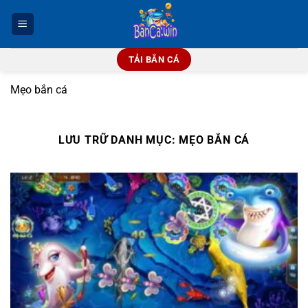
Bỏ
qua
nội
dung
TẢI BẮN CÁ
Mẹo bắn cá
LƯU TRỮ DANH MỤC:
MẸO BẮN CÁ