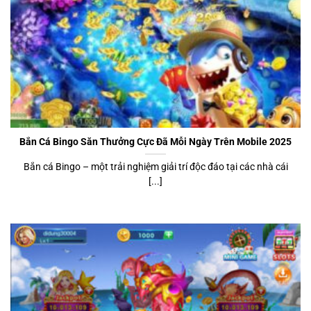
Bắn Cá Bingo Săn Thưởng Cực Đã Mỗi Ngày Trên Mobile 2025
Bắn cá Bingo – một trải nghiệm giải trí độc đáo tại các nhà cái
[...]