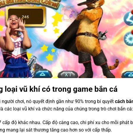
 loại vũ khí có trong game bắn cá
ọi người chơi, nó quyết định gần như 90% trong bí quyết
cách bắ
là các loại vũ khí và chức năng của chúng trong trò chơi bắn cá:
 7 cấp độ khác nhau. Cấp độ càng cao, chi phí xu cho mỗi phát 
ũng mang lại sát thương tăng cao hơn so với cấp thấp.