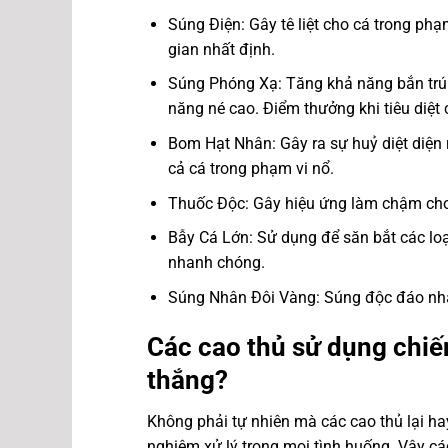
Súng Điện: Gây tê liệt cho cá trong ph
gian nhất định.
Súng Phóng Xạ: Tăng khả năng bắn trúng
năng né cao. Điểm thưởng khi tiêu diệt
Bom Hạt Nhân: Gây ra sự huỷ diệt diện r
cả cá trong phạm vi nổ.
Thuốc Độc: Gây hiệu ứng làm chậm cho c
Bẫy Cá Lớn: Sử dụng để săn bắt các lo
nhanh chóng.
Súng Nhân Đôi Vàng: Súng độc đáo nhân
Các cao thủ sử dụng chiến
thắng?
Không phải tự nhiên mà các cao thủ lại hay
nghiệm xử lý trong mọi tình huống. Vậy các