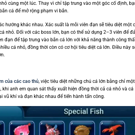
nhỏ cùng một lúc. Thay vì chỉ tập trung vào một góc cố định, bạ
 bắn cá để mở rộng phạm vi bắn.
các hướng khác nhau. Xác suất là mỗi viên đạn sẽ tiêu diệt một 
 cá nhỏ. Đối với các boss lớn, bạn có thể sử dụng 2–3 viên để 
ên đạn để tập trung vào bắn cá lớn với khả năng thành công thấ
iều cá nhỏ, đồng thời còn có cơ hội tiêu diệt cá lớn. Điều này s
ơn.
ăm của các cao thủ
, việc tiêu diệt những chú cá lớn bằng chỉ một
, khi anh em quan sát thấy xuất hiện đồng thời cả cá nhỏ và cá
ại vũ khí và đạn khác nhau để tiến hành tấn công.