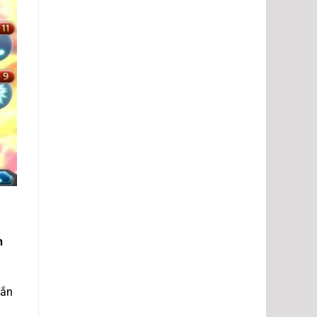
n
bắn