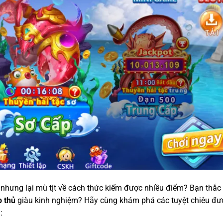
hưng lại mù tịt về cách thức kiếm được nhiều điểm? Bạn thắc
o thủ
giàu kinh nghiệm? Hãy cùng khám phá các tuyệt chiêu đư
: