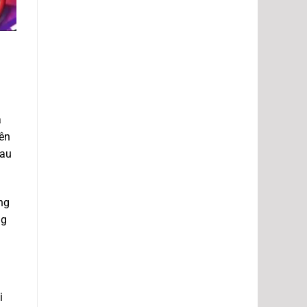
à
lên
sau
ng
ng
i