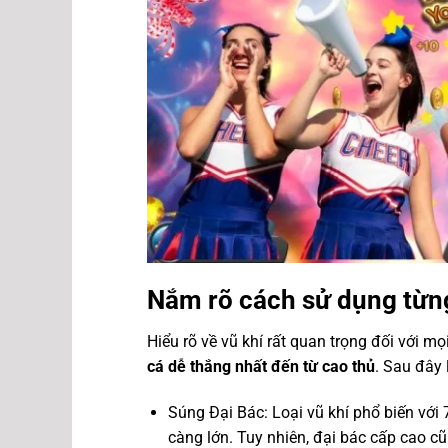
Nắm rõ cách sử dụng từng
Hiểu rõ về vũ khí rất quan trọng đối với m
cá dễ thắng nhất đến từ cao thủ
. Sau đây 
Súng Đại Bác: Loại vũ khí phổ biến với
càng lớn. Tuy nhiên, đại bác cấp cao c