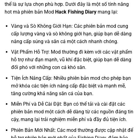
thể là sự lựa chọn phù hợp. Dưới đây là một số tính năng
hot mà phiên bản Mod
Hack Fishing Diary
mang lại:
Vàng và Sò Không Giới Hạn: Các phiên bản mod cung
cấp lượng vàng và sò không giới hạn, giúp bạn dễ dàng
nâng cấp súng và săn cá một cách nhanh chóng.
Vật Phẩm Hỗ Trợ: Mod thường đi kèm với các vật phẩm
hỗ trợ như đạn mạnh, vũ khí đặc biệt, giúp bạn dễ dàng
đối phó với những con cá khó săn.
Tiện Ích Nâng Cấp: Nhiều phiên bản mod cho phép bạn
mở khóa các tiện ích nâng cấp đặc biệt và mạnh mẽ,
tăng cường khả năng săn cá của bạn.
Miễn Phí và Dễ Cài Đặt: Bạn có thể tải và cài đặt các
phiên bản mod một cách dễ dàng từ các nguồn đáng tin
cậy, mang lại trải nghiệm miễn phí và đầy đủ tiện ích.
Phiên Bản Mới Nhất: Các mod thường được cập nhật để
hỗ trợ phiên bản mới nhất của Fishing Diary, đảm bảo