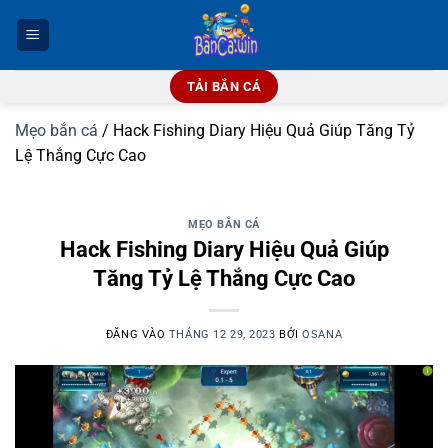
Bỏ
qua
nội
dung
TẢI BẮN CÁ
Mẹo bắn cá
/
Hack Fishing Diary Hiệu Quả Giúp Tăng Tỷ
Lệ Thắng Cực Cao
MẸO BẮN CÁ
Hack Fishing Diary Hiệu Quả Giúp
Tăng Tỷ Lệ Thắng Cực Cao
ĐĂNG VÀO
THÁNG 12 29, 2023
BỞI
OSANA