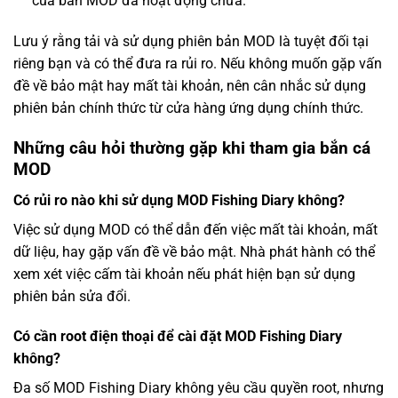
của bản MOD đã hoạt động chưa.
Lưu ý rằng tải và sử dụng phiên bản MOD là tuyệt đối tại
riêng bạn và có thể đưa ra rủi ro. Nếu không muốn gặp vấn
đề về bảo mật hay mất tài khoản, nên cân nhắc sử dụng
phiên bản chính thức từ cửa hàng ứng dụng chính thức.
Những câu hỏi thường gặp khi tham gia bắn cá
MOD
Có rủi ro nào khi sử dụng MOD Fishing Diary không?
Việc sử dụng MOD có thể dẫn đến việc mất tài khoản, mất
dữ liệu, hay gặp vấn đề về bảo mật. Nhà phát hành có thể
xem xét việc cấm tài khoản nếu phát hiện bạn sử dụng
phiên bản sửa đổi.
Có cần root điện thoại để cài đặt MOD Fishing Diary
không?
Đa số MOD Fishing Diary không yêu cầu quyền root, nhưng