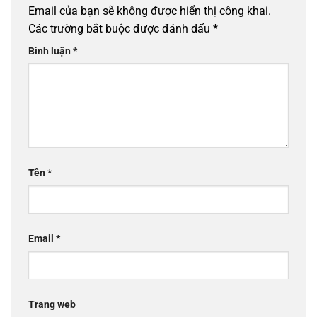
Email của bạn sẽ không được hiển thị công khai.
Các trường bắt buộc được đánh dấu
*
Bình luận
*
Tên
*
Email
*
Trang web