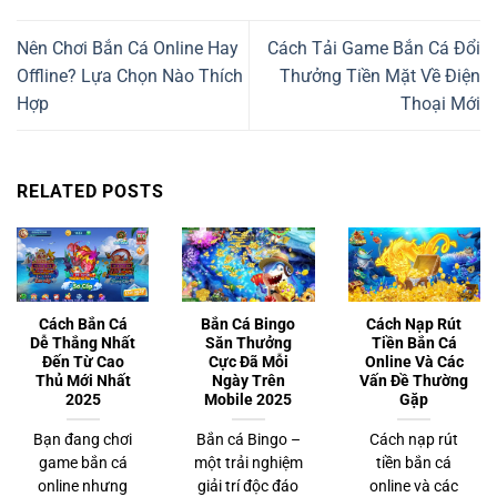
Nên Chơi Bắn Cá Online Hay
Cách Tải Game Bắn Cá Đổi
Offline? Lựa Chọn Nào Thích
Thưởng Tiền Mặt Về Điện
Hợp
Thoại Mới
RELATED POSTS
Cách Bắn Cá
Bắn Cá Bingo
Cách Nạp Rút
Dễ Thắng Nhất
Săn Thưởng
Tiền Bắn Cá
Đến Từ Cao
Cực Đã Mỗi
Online Và Các
Thủ Mới Nhất
Ngày Trên
Vấn Đề Thường
2025
Mobile 2025
Gặp
Bạn đang chơi
Bắn cá Bingo –
Cách nạp rút
game bắn cá
một trải nghiệm
tiền bắn cá
online nhưng
giải trí độc đáo
online và các