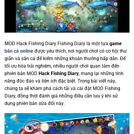
MOD Hack Fishing Diary Fishing Diary là một tựa
game
bắn cá online
được yêu thích, nơi người chơi có cơ hội thư
giãn và săn cá để kiếm những khoản thưởng hấp dẫn. Để
tối ưu hóa trải nghiệm, nhiều người chơi quan tâm đến
phiên bản MOD
Hack Fishing Diary
, mang lại những tính
năng độc đáo và tiện ích đặc biệt. Trong bài viết này,
chúng ta sẽ khám phá cách tải và cài đặt MOD Fishing
Diary, đồng thời đánh giá những điều cần lưu ý khi sử
dụng phiên bản sửa đổi này.