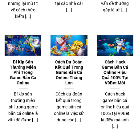
nhưng lại mù tịt
tại các nhà cái
vấn đề thường
về cách thức
[...]
gặp là từ [...]
kiếm [...]
Bí Kíp Săn
Cách Dự Đoán
Cách Hack
Thưởng Miễn
Kết Quả Trong
Game Bắn Cá
Phí Trong
Game Bắn Cá
Online Hiệu
Game Bắn Cá
Online Thắng
Quả 100% Tại
Online
Lớn
V9Bet Mới
Bí kíp săn
Cách dự đoán
Cách hack
thưởng miễn
kết quả trong
game bắn cá
phí trong game
game bắn cá
online hiệu quả
bắn cá online là
online là việc sử
100% tại V9Bet
vấn đề được [...]
dụng các [...]
là điều mà anh
[...]