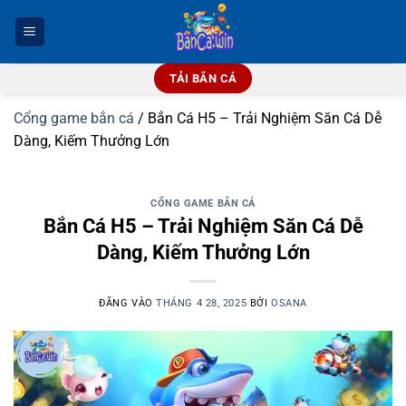
Bỏ
qua
nội
dung
TẢI BẮN CÁ
Cổng game bắn cá
/
Bắn Cá H5 – Trải Nghiệm Săn Cá Dễ
Dàng, Kiếm Thưởng Lớn
CỔNG GAME BẮN CÁ
Bắn Cá H5 – Trải Nghiệm Săn Cá Dễ
Dàng, Kiếm Thưởng Lớn
ĐĂNG VÀO
THÁNG 4 28, 2025
BỞI
OSANA