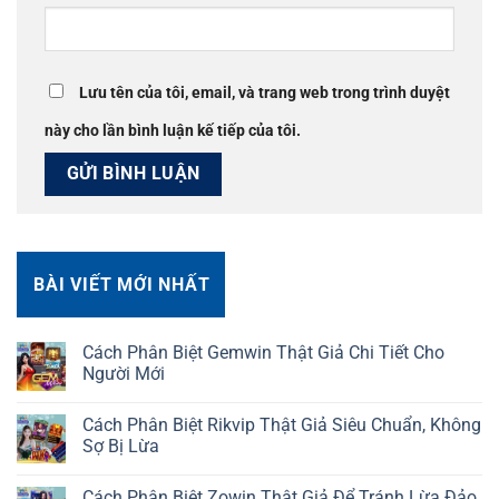
Lưu tên của tôi, email, và trang web trong trình duyệt
này cho lần bình luận kế tiếp của tôi.
BÀI VIẾT MỚI NHẤT
Cách Phân Biệt Gemwin Thật Giả Chi Tiết Cho
Người Mới
Cách Phân Biệt Rikvip Thật Giả Siêu Chuẩn, Không
Sợ Bị Lừa
Cách Phân Biệt Zowin Thật Giả Để Tránh Lừa Đảo