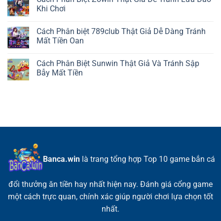
Khi Chơi
Cách Phân biệt 789club Thật Giả Dễ Dàng Tránh
Mất Tiền Oan
Cách Phân Biệt Sunwin Thật Giả Và Tránh Sập
Bẫy Mất Tiền
Banca.win
là trang tổng hợp Top 10 game bắn cá
đổi thưởng ăn tiền hay nhất hiện nay. Đánh giá cổng game
một cách trực quan, chính xác giúp người chơi lựa chọn tốt
nhất.