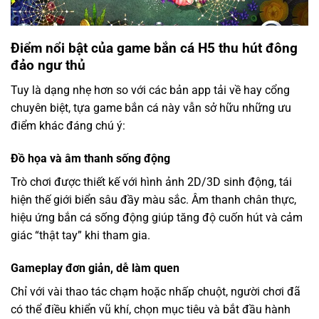
Điểm nổi bật của game bắn cá H5 thu hút đông
đảo ngư thủ
Tuy là dạng nhẹ hơn so với các bản app tải về hay cổng
chuyên biệt, tựa game bắn cá này vẫn sở hữu những ưu
điểm khác đáng chú ý:
Đồ họa và âm thanh sống động
Trò chơi được thiết kế với hình ảnh 2D/3D sinh động, tái
hiện thế giới biển sâu đầy màu sắc. Âm thanh chân thực,
hiệu ứng bắn cá sống động giúp tăng độ cuốn hút và cảm
giác “thật tay” khi tham gia.
Gameplay đơn giản, dễ làm quen
Chỉ với vài thao tác chạm hoặc nhấp chuột, người chơi đã
có thể điều khiển vũ khí, chọn mục tiêu và bắt đầu hành