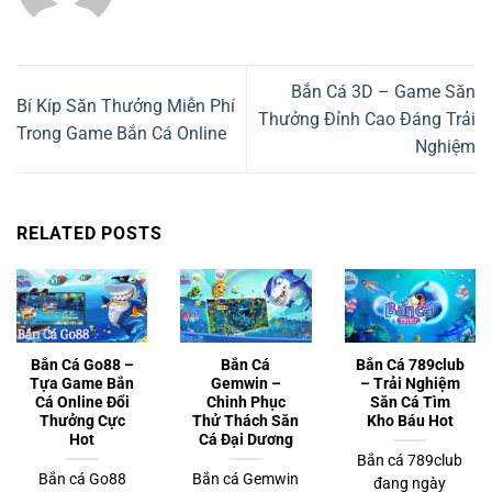
Bắn Cá 3D – Game Săn
Bí Kíp Săn Thưởng Miễn Phí
Thưởng Đỉnh Cao Đáng Trải
Trong Game Bắn Cá Online
Nghiệm
RELATED POSTS
Bắn Cá Go88 –
Bắn Cá
Bắn Cá 789club
Tựa Game Bắn
Gemwin –
– Trải Nghiệm
Cá Online Đổi
Chinh Phục
Săn Cá Tìm
Thưởng Cực
Thử Thách Săn
Kho Báu Hot
Hot
Cá Đại Dương
Bắn cá 789club
Bắn cá Go88
Bắn cá Gemwin
đang ngày