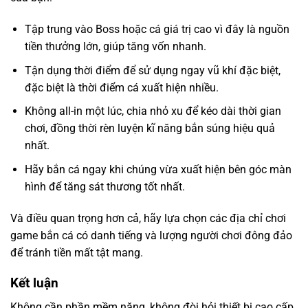
Tập trung vào Boss hoặc cá giá trị cao vì đây là nguồn
tiền thưởng lớn, giúp tăng vốn nhanh.
Tận dụng thời điểm để sử dụng ngay vũ khí đặc biệt,
đặc biệt là thời điểm cá xuất hiện nhiều.
Không all-in một lúc, chia nhỏ xu để kéo dài thời gian
chơi, đồng thời rèn luyện kĩ năng bắn súng hiệu quả
nhất.
Hãy bắn cá ngay khi chúng vừa xuất hiện bên góc màn
hình để tăng sát thương tốt nhất.
Và điều quan trọng hơn cả, hãy lựa chọn các địa chỉ chơi
game bắn cá có danh tiếng và lượng người chơi đông đảo
để tránh tiền mất tật mang.
Kết luận
Không cần phần mềm nặng, không đòi hỏi thiết bị cao cấp