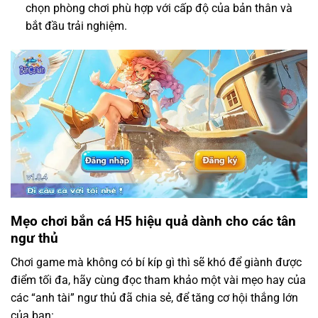
chọn phòng chơi phù hợp với cấp độ của bản thân và
bắt đầu trải nghiệm.
Mẹo chơi bắn cá H5 hiệu quả dành cho các tân
ngư thủ
Chơi game mà không có bí kíp gì thì sẽ khó để giành được
điểm tối đa, hãy cùng đọc tham khảo một vài mẹo hay của
các “anh tài” ngư thủ đã chia sẻ, để tăng cơ hội thắng lớn
của bạn: