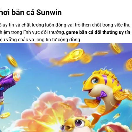
chơi bắn cá Sunwin
 uy tín và chất lượng luôn đóng vai trò then chốt trong việc thu
ghiệm trong lĩnh vực đổi thưởng,
game bắn cá đổi thưởng uy tín
u vững chắc và lòng tin từ cộng đồng.