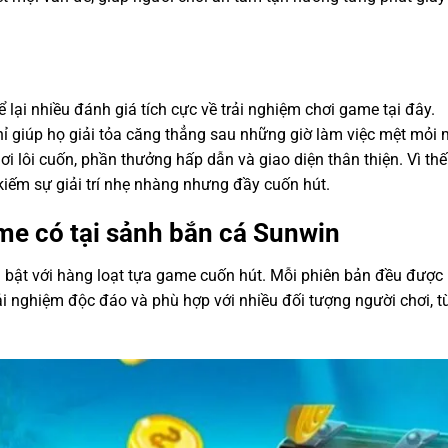
 lại nhiều đánh giá tích cực về trải nghiệm chơi game tại đây.
chỉ giúp họ giải tỏa căng thẳng sau những giờ làm việc mệt mỏi
i lôi cuốn, phần thưởng hấp dẫn và giao diện thân thiện. Vì thế
kiếm sự giải trí nhẹ nhàng nhưng đầy cuốn hút.
me có tại sảnh bắn cá Sunwin
ổi bật với hàng loạt tựa game cuốn hút. Mỗi phiên bản đều được
rải nghiệm độc đáo và phù hợp với nhiều đối tượng người chơi, t