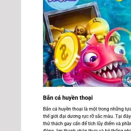
Bắn cá huyền thoại
Bắn cá huyền thoại là một trong những tự
thế giới đại dương rực rỡ sắc màu. Tại đâ
thử thách gay cấn để tích lũy điểm và phầ
động, âm thanh chân thực và hệ thống nhiệ