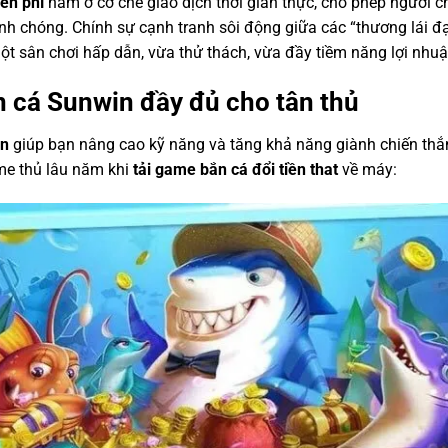
ễn phí
nằm ở cơ chế giao dịch thời gian thực, cho phép người c
h chóng. Chính sự cạnh tranh sôi động giữa các “thương lái đạ
một sân chơi hấp dẫn, vừa thử thách, vừa đầy tiềm năng lợi nhuậ
 cá Sunwin đầy đủ cho tân thủ
in
giúp bạn nâng cao kỹ năng và tăng khả năng giành chiến thắ
me thủ lâu năm khi
tải game bắn cá đổi tiền that
về máy: