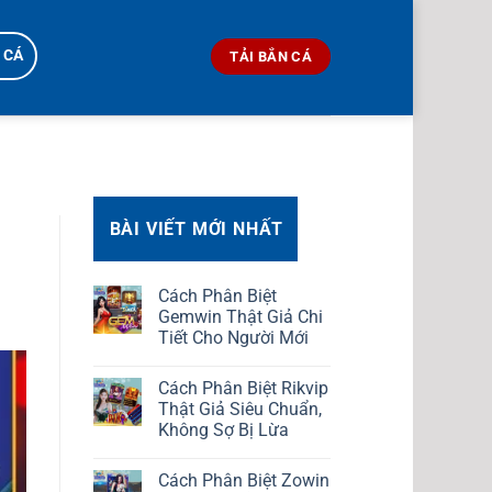
 CÁ
TẢI BẮN CÁ
BÀI VIẾT MỚI NHẤT
Cách Phân Biệt
Gemwin Thật Giả Chi
Tiết Cho Người Mới
Cách Phân Biệt Rikvip
Thật Giả Siêu Chuẩn,
Không Sợ Bị Lừa
Cách Phân Biệt Zowin