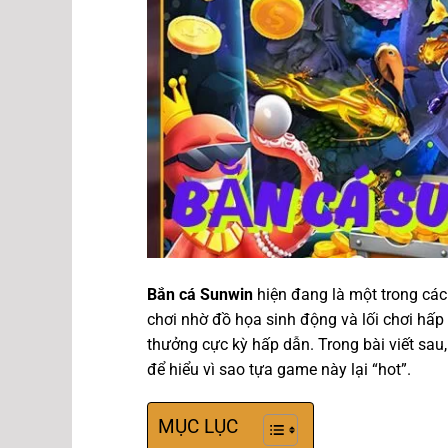
Bắn cá Sunwin
hiện đang là một trong các
chơi nhờ đồ họa sinh động và lối chơi hấp 
thưởng cực kỳ hấp dẫn. Trong bài viết sau
để hiểu vì sao tựa game này lại “hot”.
MỤC LỤC