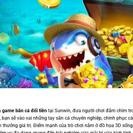
a
game bắn cá đổi tiền
tại Sunwin, đưa người chơi đắm chìm tr
y, bạn sẽ vào vai những tay săn cá chuyên nghiệp, chinh phục c
n thưởng giá trị. Điểm mạnh của trò chơi nằm ở đồ họa 3D sống
m vụ đa dạng, mang đến trải nghiệm vừa giải trí vừa kịch tính