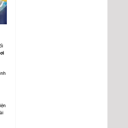
ổi
ơi
ình
iện
ài