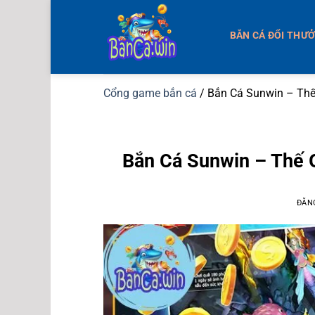
Bỏ
qua
BẮN CÁ ĐỔI THƯ
nội
dung
Cổng game bắn cá
/
Bắn Cá Sunwin – Thế
Bắn Cá Sunwin – Thế 
ĐĂN