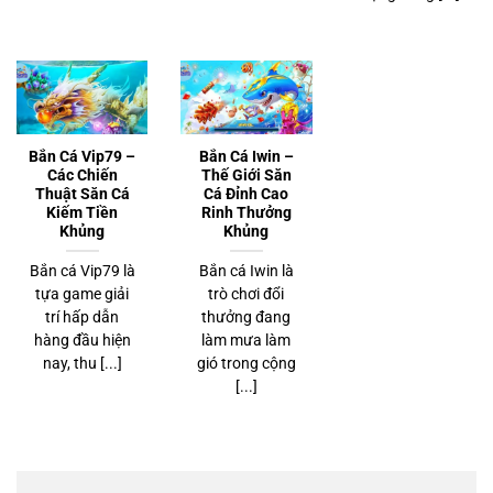
Bắn Cá Vip79 –
Bắn Cá Iwin –
Các Chiến
Thế Giới Săn
Thuật Săn Cá
Cá Đỉnh Cao
Kiếm Tiền
Rinh Thưởng
Khủng
Khủng
Bắn cá Vip79 là
Bắn cá Iwin là
tựa game giải
trò chơi đổi
trí hấp dẫn
thưởng đang
hàng đầu hiện
làm mưa làm
nay, thu [...]
gió trong cộng
[...]