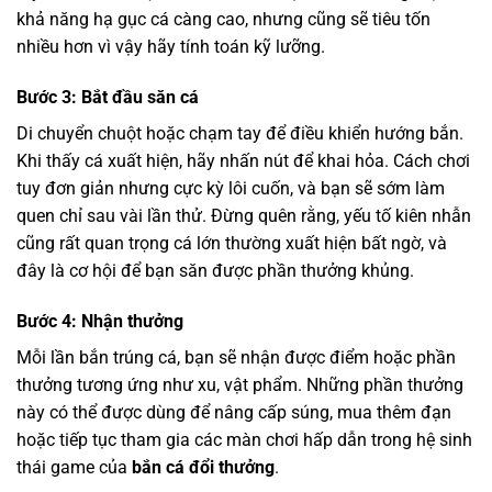
khả năng hạ gục cá càng cao, nhưng cũng sẽ tiêu tốn
nhiều hơn vì vậy hãy tính toán kỹ lưỡng.
Bước 3: Bắt đầu săn cá
Di chuyển chuột hoặc chạm tay để điều khiển hướng bắn.
Khi thấy cá xuất hiện, hãy nhấn nút để khai hỏa. Cách chơi
tuy đơn giản nhưng cực kỳ lôi cuốn, và bạn sẽ sớm làm
quen chỉ sau vài lần thử. Đừng quên rằng, yếu tố kiên nhẫn
cũng rất quan trọng cá lớn thường xuất hiện bất ngờ, và
đây là cơ hội để bạn săn được phần thưởng khủng.
Bước 4: Nhận thưởng
Mỗi lần bắn trúng cá, bạn sẽ nhận được điểm hoặc phần
thưởng tương ứng như xu, vật phẩm. Những phần thưởng
này có thể được dùng để nâng cấp súng, mua thêm đạn
hoặc tiếp tục tham gia các màn chơi hấp dẫn trong hệ sinh
thái game của
bắn cá đổi thưởng
.