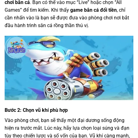
chơi bắn cá
. Bạn có thể vào mục “Live” hoặc chọn “All
Games” để tìm kiếm. Khi thấy
game bắn cá đổi tiền
, chỉ
cần nhấn vào là bạn sẽ được đưa vào phòng chơi nơi bắt
đầu hành trình săn cá rồng thần thú vị.
Bước 2: Chọn vũ khí phù hợp
Vào phòng chơi, bạn sẽ thấy một đại dương sống động
hiện ra trước mắt. Lúc này, hãy lựa chọn loại súng và đạn
tùy theo chiến lược và số vốn của bạn. Vũ khí càng mạnh,