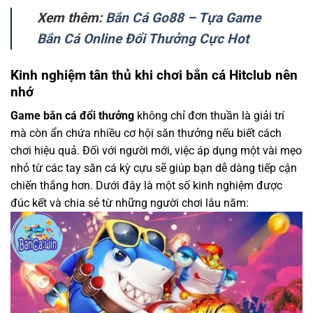
Xem thêm:
Bắn Cá Go88 – Tựa Game
Bắn Cá Online Đổi Thưởng Cực Hot
Kinh nghiệm tân thủ khi chơi bắn cá Hitclub nên
nhớ
Game bắn cá đổi thưởng
không chỉ đơn thuần là giải trí
mà còn ẩn chứa nhiều cơ hội săn thưởng nếu biết cách
chơi hiệu quả. Đối với người mới, việc áp dụng một vài mẹo
nhỏ từ các tay săn cá kỳ cựu sẽ giúp bạn dễ dàng tiếp cận
chiến thắng hơn. Dưới đây là một số kinh nghiệm được
đúc kết và chia sẻ từ những người chơi lâu năm: