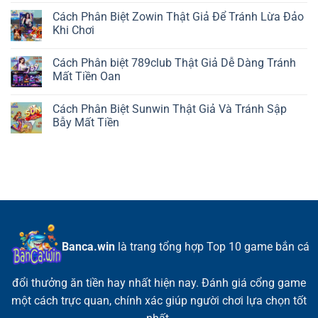
Cách Phân Biệt Zowin Thật Giả Để Tránh Lừa Đảo
Khi Chơi
Cách Phân biệt 789club Thật Giả Dễ Dàng Tránh
Mất Tiền Oan
Cách Phân Biệt Sunwin Thật Giả Và Tránh Sập
Bẫy Mất Tiền
Banca.win
là trang tổng hợp Top 10 game bắn cá
đổi thưởng ăn tiền hay nhất hiện nay. Đánh giá cổng game
một cách trực quan, chính xác giúp người chơi lựa chọn tốt