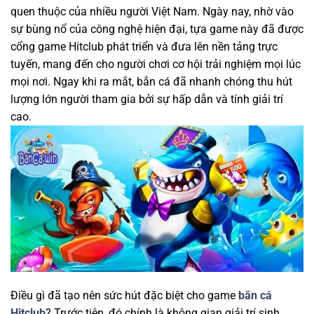
quen thuộc của nhiều người Việt Nam. Ngày nay, nhờ vào
sự bùng nổ của công nghệ hiện đại, tựa game này đã được
cổng game Hitclub phát triển và đưa lên nền tảng trực
tuyến, mang đến cho người chơi cơ hội trải nghiệm mọi lúc
mọi nơi. Ngay khi ra mắt, bắn cá đã nhanh chóng thu hút
lượng lớn người tham gia bởi sự hấp dẫn và tính giải trí
cao.
Điều gì đã tạo nên sức hút đặc biệt cho game
bắn cá
Hitclub
? Trước tiên, đó chính là không gian giải trí sinh