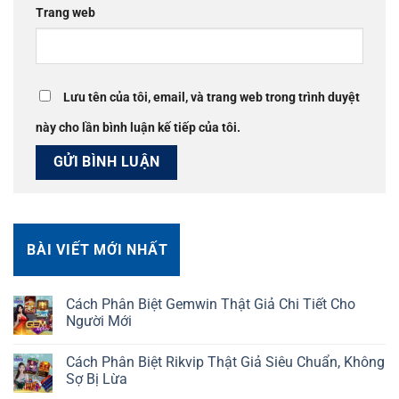
Trang web
Lưu tên của tôi, email, và trang web trong trình duyệt
này cho lần bình luận kế tiếp của tôi.
BÀI VIẾT MỚI NHẤT
Cách Phân Biệt Gemwin Thật Giả Chi Tiết Cho
Người Mới
Cách Phân Biệt Rikvip Thật Giả Siêu Chuẩn, Không
Sợ Bị Lừa