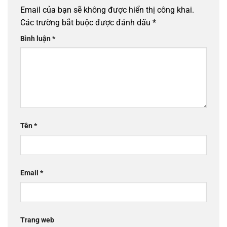
Email của bạn sẽ không được hiển thị công khai.
Các trường bắt buộc được đánh dấu
*
Bình luận
*
Tên
*
Email
*
Trang web