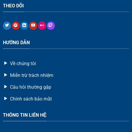
THEO DÕI
HƯỚNG DẪN
Về chúng tôi
Miễn trừ trách nhiệm
Câu hỏi thường gặp
Chính sách bảo mật
THÔNG TIN LIÊN HỆ