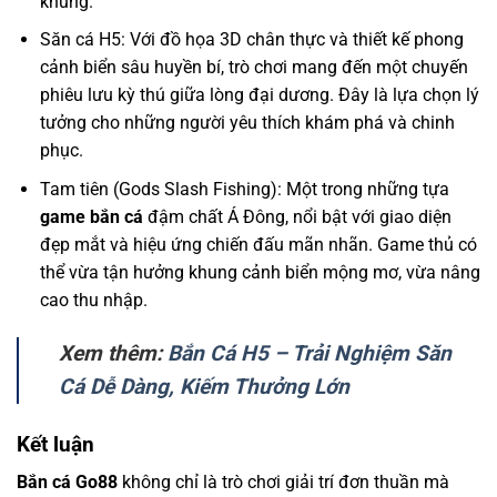
khủng.
Săn cá H5: Với đồ họa 3D chân thực và thiết kế phong
cảnh biển sâu huyền bí, trò chơi mang đến một chuyến
phiêu lưu kỳ thú giữa lòng đại dương. Đây là lựa chọn lý
tưởng cho những người yêu thích khám phá và chinh
phục.
Tam tiên (Gods Slash Fishing): Một trong những tựa
game bắn cá
đậm chất Á Đông, nổi bật với giao diện
đẹp mắt và hiệu ứng chiến đấu mãn nhãn. Game thủ có
thể vừa tận hưởng khung cảnh biển mộng mơ, vừa nâng
cao thu nhập.
Xem thêm:
Bắn Cá H5 – Trải Nghiệm Săn
Cá Dễ Dàng, Kiếm Thưởng Lớn
Kết luận
Bắn cá Go88
không chỉ là trò chơi giải trí đơn thuần mà