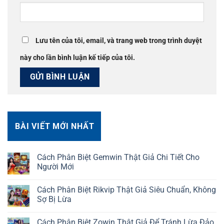
Lưu tên của tôi, email, và trang web trong trình duyệt
này cho lần bình luận kế tiếp của tôi.
BÀI VIẾT MỚI NHẤT
Cách Phân Biệt Gemwin Thật Giả Chi Tiết Cho
Người Mới
Cách Phân Biệt Rikvip Thật Giả Siêu Chuẩn, Không
Sợ Bị Lừa
Cách Phân Biệt Zowin Thật Giả Để Tránh Lừa Đảo