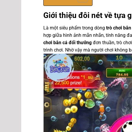
Giới thiệu đôi nét về tựa
Là một siêu phẩm trong dòng
trò chơi bắn
hợp giữa hình ảnh mãn nhãn, tính năng đa
chơi bắn cá đổi thưởng
đơn thuần, trò chơ
trình chơi. Nhờ vậy mà người chơi không 