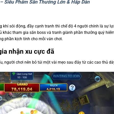
 – Siêu Phẩm Săn Thưởng Lớn & Hấp Dẫn
 khí sôi động, đầy cạnh tranh thì chế độ 4 người chính là sự lự
hủ khác tham gia săn boss và tranh giành phần thưởng quý hiếm
ng phần kịch tính cho mỗi ván chơi.
gia nhận xu cực đã
ấu, người chơi nên bỏ túi một vài mẹo sau đây từ các cao thủ dà