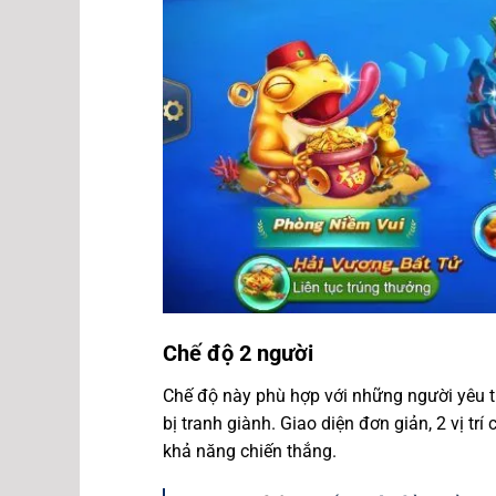
Chế độ 2 người
Chế độ này phù hợp với những người yêu t
bị tranh giành. Giao diện đơn giản, 2 vị t
khả năng chiến thắng.