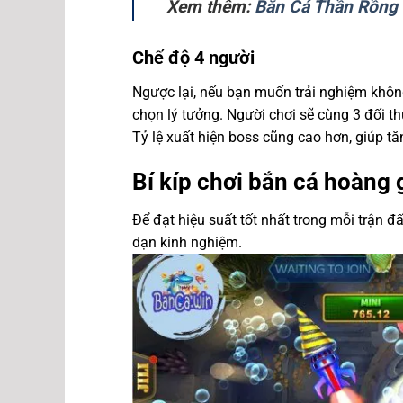
Xem thêm:
Bắn Cá Thần Rồng
Chế độ 4 người
Ngược lại, nếu bạn muốn trải nghiệm không
chọn lý tưởng. Người chơi sẽ cùng 3 đối t
Tỷ lệ xuất hiện boss cũng cao hơn, giúp tă
Bí kíp chơi bắn cá hoàng 
Để đạt hiệu suất tốt nhất trong mỗi trận đ
dạn kinh nghiệm.