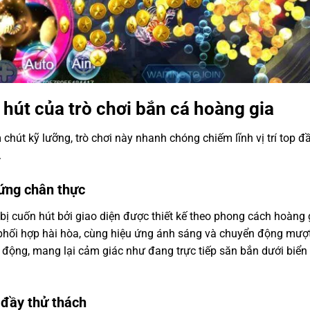
hút của trò chơi bắn cá hoàng gia
chút kỹ lưỡng, trò chơi này nhanh chóng chiếm lĩnh vị trí top đ
.
 ứng chân thực
bị cuốn hút bởi giao diện được thiết kế theo phong cách hoàng 
phối hợp hài hòa, cùng hiệu ứng ánh sáng và chuyển động mượ
 động, mang lại cảm giác như đang trực tiếp săn bắn dưới biển
 đầy thử thách