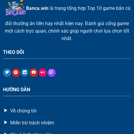
Banca.win
là trang tổng hợp Top 10 game bắn cá
đổi thưởng ăn tiền hay nhất hiện nay. Đánh giá cổng game
một cách trực quan, chính xác giúp người chơi lựa chọn tốt
nhất.
THEO DÕI
HƯỚNG DẪN
Về chúng tôi
Miễn trừ trách nhiệm