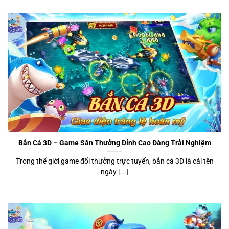
Bắn Cá 3D – Game Săn Thưởng Đỉnh Cao Đáng Trải Nghiệm
Trong thế giới game đổi thưởng trực tuyến, bắn cá 3D là cái tên
ngày [...]