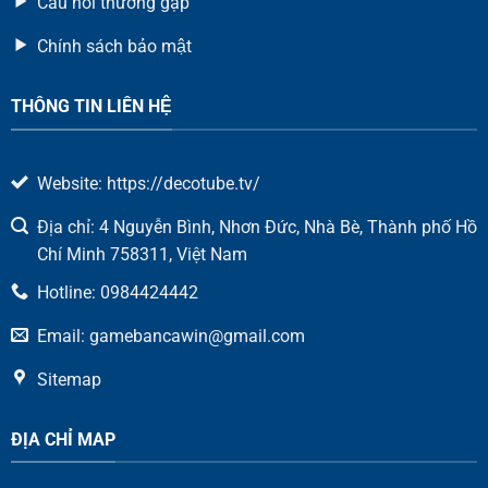
Câu hỏi thường gặp
Chính sách bảo mật
THÔNG TIN LIÊN HỆ
Website: https://decotube.tv/
Địa chỉ: 4 Nguyễn Bình, Nhơn Đức, Nhà Bè, Thành phố Hồ
Chí Minh 758311, Việt Nam
Hotline: 0984424442
Email:
gamebancawin@gmail.com
Sitemap
ĐỊA CHỈ MAP