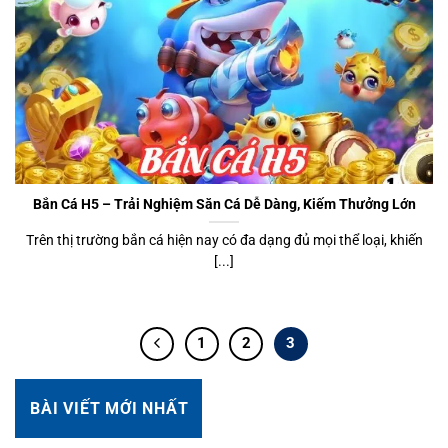
Bắn Cá H5 – Trải Nghiệm Săn Cá Dễ Dàng, Kiếm Thưởng Lớn
Trên thị trường bắn cá hiện nay có đa dạng đủ mọi thể loại, khiến
[...]
1
2
3
BÀI VIẾT MỚI NHẤT